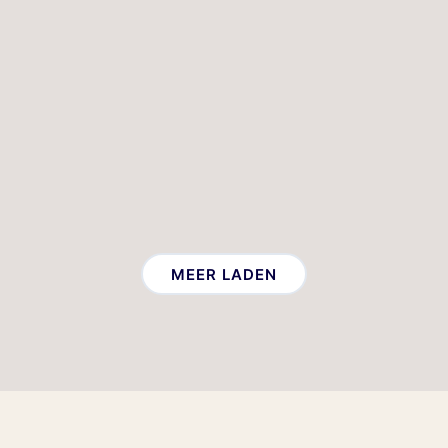
MEER LADEN