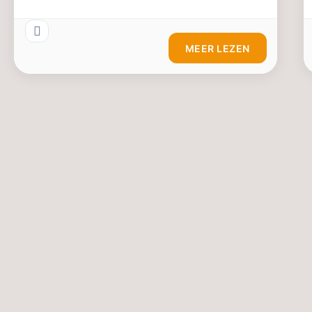
MEER LEZEN