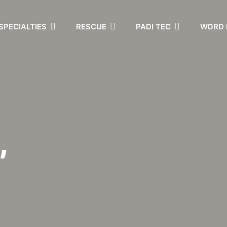
SPECIALTIES
RESCUE
PADI TEC
WORD 
,