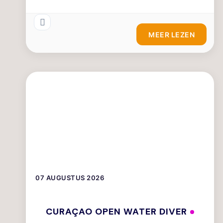
MEER LEZEN
07 AUGUSTUS 2026
CURAÇAO OPEN WATER DIVER