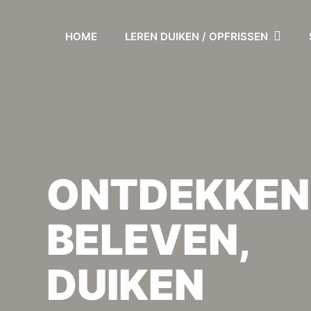
HOME
LEREN DUIKEN / OPFRISSEN
ONTDEKKEN
BELEVEN,
DUIKEN