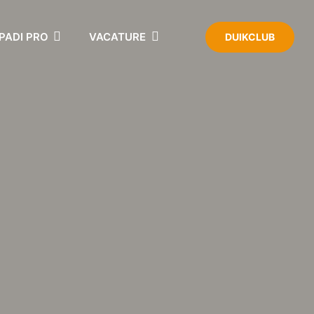
PADI PRO
VACATURE
DUIKCLUB