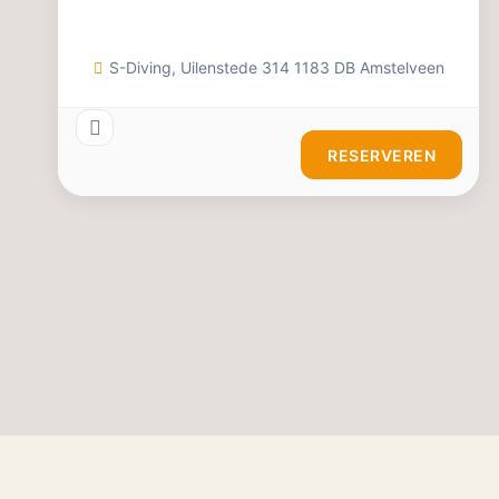
S-Diving, Uilenstede 314 1183 DB Amstelveen
RESERVEREN