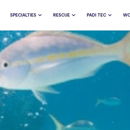
SPECIALTIES
RESCUE
PADI TEC
WO