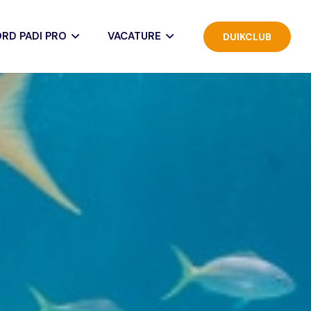
RD PADI PRO
VACATURE
DUIKCLUB