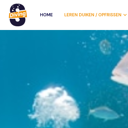
HOME
LEREN DUIKEN / OPFRISSEN
Inschrijven
×