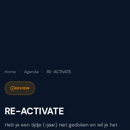
Home
›
Agenda
›
RE-ACTIVATE
REVIEW
RE-ACTIVATE
Heb je een tijdje (>jaar) niet gedoken en wil je het