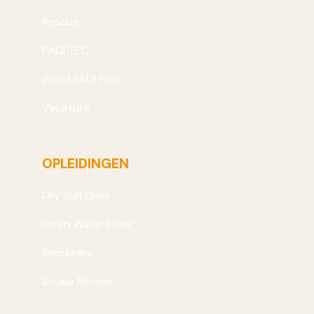
Rescue
PADI TEC
Word PADI Pro
Vacature
OPLEIDINGEN
Dry Suit Diver
Open Water Diver
Snorkelles
Scuba Review