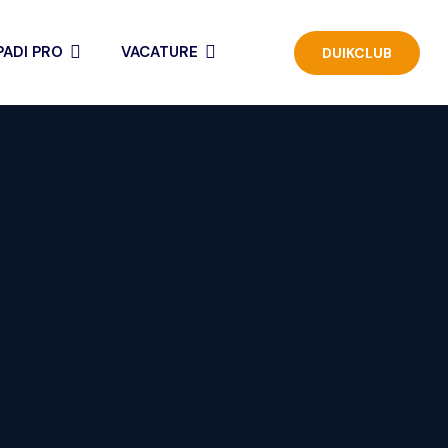
ADI PRO
VACATURE
DUIKCLUB