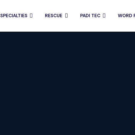
SPECIALTIES
RESCUE
PADI TEC
WORD P