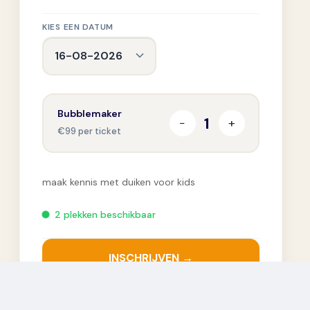
KIES EEN DATUM
Bubblemaker
€99 per ticket
maak kennis met duiken voor kids
2 plekken beschikbaar
INSCHRIJVEN →