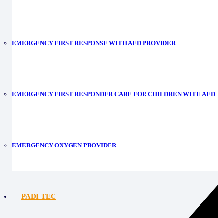
EMERGENCY FIRST RESPONSE WITH AED PROVIDER
EMERGENCY FIRST RESPONDER CARE FOR CHILDREN WITH AED
EMERGENCY OXYGEN PROVIDER
PADI TEC