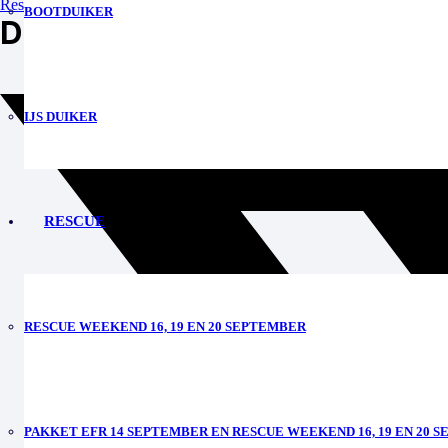
Reserveren
BOOTDUIKER
Deel dit evenement
IJS DUIKER
RESCUE
RESCUE WEEKEND 16, 19 EN 20 SEPTEMBER
PAKKET EFR 14 SEPTEMBER EN RESCUE WEEKEND 16, 19 EN 20 