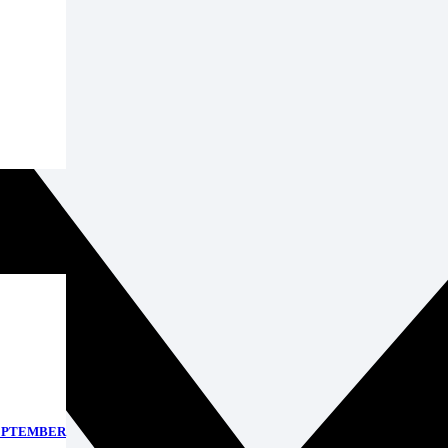
SEPTEMBER