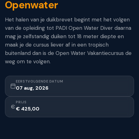
Openwater
Het halen van je duikbrevet begint met het volgen
van de opleiding tot PADI Open Water Diver daarna
mag je zelfstandig duiken tot 18 meter diepte en
maak je de cursus liever af in een tropisch
buitenland dan is de Open Water Vakantiecursus de
weg om te volgen.
EERSTVOLGENDE DATUM
07 aug, 2026
PRIJS
€ 425,00