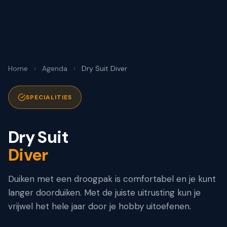
Home
›
Agenda
›
Dry Suit Diver
SPECIALITIES
Dry Suit
Diver
Duiken met een droogpak is comfortabel en je kunt
langer doorduiken. Met de juiste uitrusting kun je
vrijwel het hele jaar door je hobby uitoefenen.