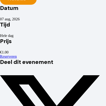
Datum
07 aug, 2026
Tijd
Hele dag
Prijs
€1.00
Reserveren
Deel dit evenement