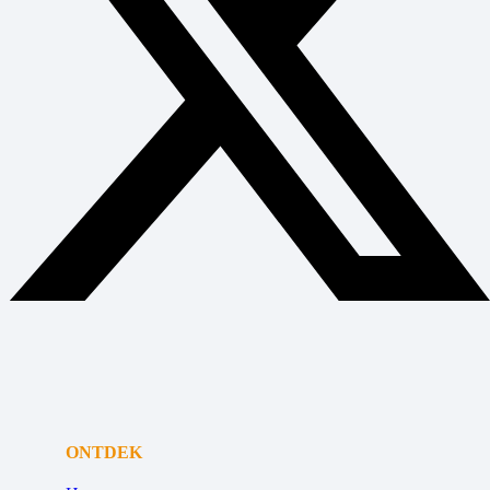
ONTDEK