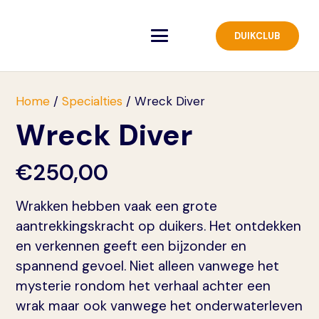
DUIKCLUB
Home
/
Specialties
/ Wreck Diver
Wreck Diver
€
250,00
Wrakken hebben vaak een grote
aantrekkingskracht op duikers. Het ontdekken
en verkennen geeft een bijzonder en
spannend gevoel. Niet alleen vanwege het
mysterie rondom het verhaal achter een
wrak maar ook vanwege het onderwaterleven