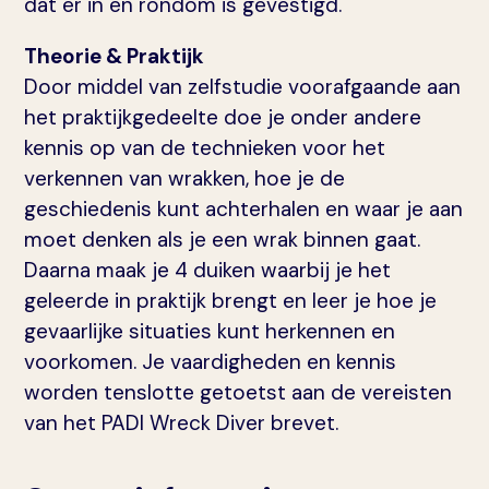
dat er in en rondom is gevestigd.
Theorie & Praktijk
Door middel van zelfstudie voorafgaande aan
het praktijkgedeelte doe je onder andere
kennis op van de technieken voor het
verkennen van wrakken, hoe je de
geschiedenis kunt achterhalen en waar je aan
moet denken als je een wrak binnen gaat.
Daarna maak je 4 duiken waarbij je het
geleerde in praktijk brengt en leer je hoe je
gevaarlijke situaties kunt herkennen en
voorkomen. Je vaardigheden en kennis
worden tenslotte getoetst aan de vereisten
van het PADI Wreck Diver brevet.