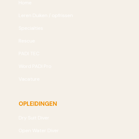
Home
Leren Duiken / opfrissen
Specialties
Rescue
PADI TEC
Word PADI Pro
Vacature
OPLEIDINGEN
Dry Suit Diver
Open Water Diver