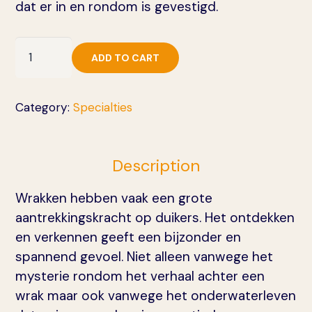
dat er in en rondom is gevestigd.
Wreck
ADD TO CART
Diver
quantity
Category:
Specialties
Description
Wrakken hebben vaak een grote
aantrekkingskracht op duikers. Het ontdekken
en verkennen geeft een bijzonder en
spannend gevoel. Niet alleen vanwege het
mysterie rondom het verhaal achter een
wrak maar ook vanwege het onderwaterleven