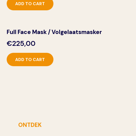
ADD TO CART
Full Face Mask / Volgelaatsmasker
€
225,00
ADD TO CART
ONTDEK