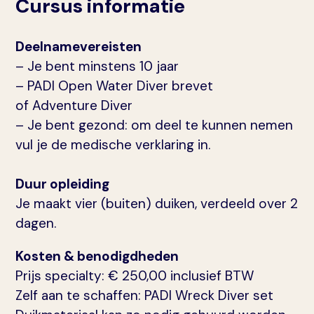
Cursus informatie
Deelnamevereisten
– Je bent minstens 10 jaar
– PADI Open Water Diver brevet
of Adventure Diver
– Je bent gezond: om deel te kunnen nemen
vul je de medische verklaring in.
Duur opleiding
Je maakt vier (buiten) duiken, verdeeld over 2
dagen.
Kosten & benodigdheden
Prijs specialty: € 250,00 inclusief BTW
Zelf aan te schaffen: PADI Wreck Diver set