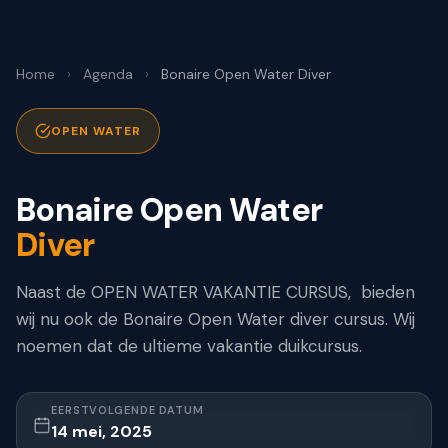
Home
›
Agenda
›
Bonaire Open Water Diver
OPEN WATER
Bonaire Open Water
Diver
Naast de OPEN WATER VAKANTIE CURSUS, bieden
wij nu ook de Bonaire Open Water diver cursus. Wij
noemen dat de ultieme vakantie duikcursus.
EERSTVOLGENDE DATUM
14 mei, 2025