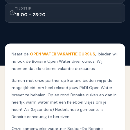
TIJDSTIP
19:00 - 23:20
Naast de
OPEN WATER VAKANTIE CURSUS
, bieden wij
nu ook de Bonaire Open Water diver cursus. Wij
noemen dat de ultieme vakantie duikcursus.
Samen met onze partner op Bonaire bieden wij je de
mogelijkheid om heel relaxed jouw PADI Open Water
brevet te behalen. Op en rond Bonaire duiken en dan in
heerlijk warm water met een heleboel visjes om je
heen! Als (bijzondere) Nederlandse gemeente is
Bonaire eenvoudig te bereizen.
Onze samenwerkingspartner Scuba-Do Bonaire